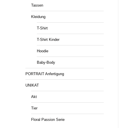
Tassen
Kleidung
T-Shirt
T-Shirt Kinder
Hoodie
Baby-Body
PORTRAIT Anfertigung
UNIKAT
Akt
Tier
Floral Passion Serie