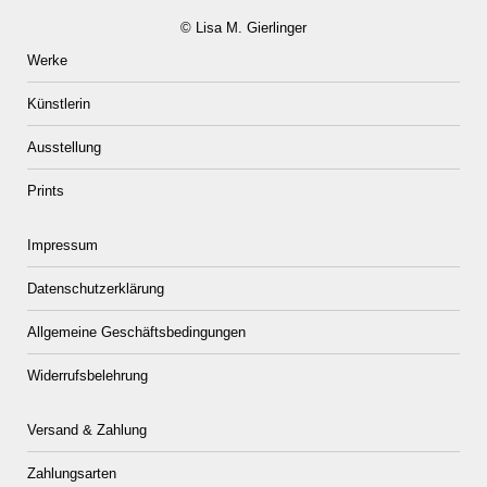
werden
© Lisa M. Gierlinger
Werke
Künstlerin
Ausstellung
Prints
Impressum
Datenschutzerklärung
Allgemeine Geschäftsbedingungen
Widerrufsbelehrung
Versand & Zahlung
Zahlungsarten